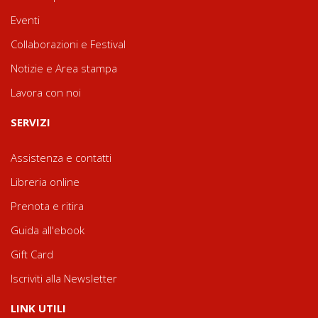
Eventi
Collaborazioni e Festival
Notizie e Area stampa
Lavora con noi
SERVIZI
Assistenza e contatti
Libreria online
Prenota e ritira
Guida all'ebook
Gift Card
Iscriviti alla Newsletter
LINK UTILI