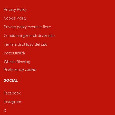
Privacy Policy
Cookie Policy
Privacy policy eventi e fiere
Condizioni generali di vendita
Termini di utilizzo del sito
Accessibilità
WhistleBlowing
Preferenze cookie
SOCIAL
Facebook
Instagram
X