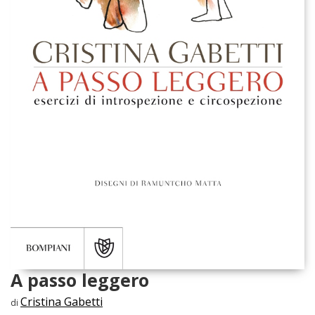
A passo leggero
Cristina Gabetti
di