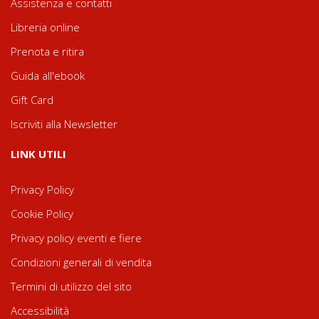
Assistenza e contatti
Libreria online
Prenota e ritira
Guida all'ebook
Gift Card
Iscriviti alla Newsletter
LINK UTILI
Privacy Policy
Cookie Policy
Privacy policy eventi e fiere
Condizioni generali di vendita
Termini di utilizzo del sito
Accessibilità