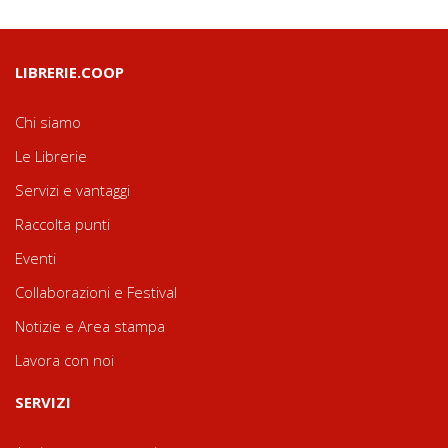
LIBRERIE.COOP
Chi siamo
Le Librerie
Servizi e vantaggi
Raccolta punti
Eventi
Collaborazioni e Festival
Notizie e Area stampa
Lavora con noi
SERVIZI