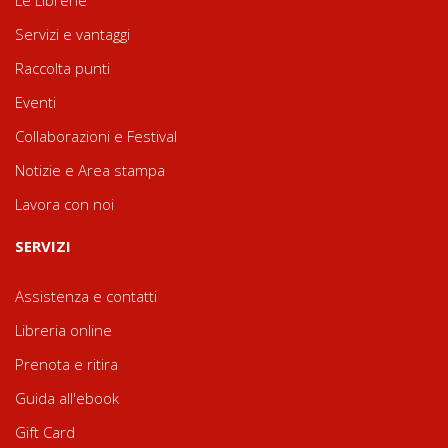
Servizi e vantaggi
Raccolta punti
Eventi
Collaborazioni e Festival
Notizie e Area stampa
Lavora con noi
SERVIZI
Assistenza e contatti
Libreria online
Prenota e ritira
Guida all'ebook
Gift Card