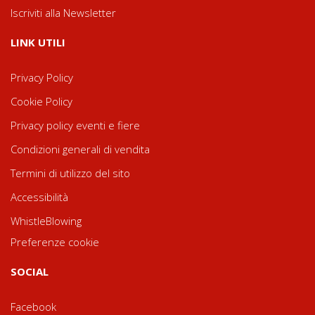
Iscriviti alla Newsletter
LINK UTILI
Privacy Policy
Cookie Policy
Privacy policy eventi e fiere
Condizioni generali di vendita
Termini di utilizzo del sito
Accessibilità
WhistleBlowing
Preferenze cookie
SOCIAL
Facebook