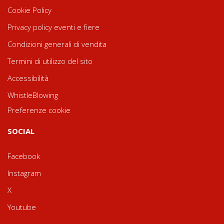
Cookie Policy
Privacy policy eventi e fiere
Condizioni generali di vendita
Termini di utilizzo del sito
Accessibilità
WhistleBlowing
Preferenze cookie
SOCIAL
Facebook
Instagram
X
Youtube