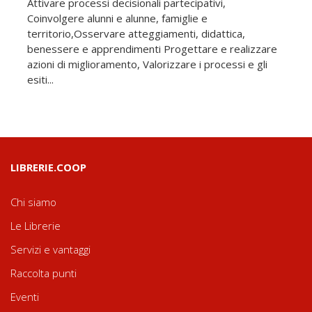
Attivare processi decisionali partecipativi,
Coinvolgere alunni e alunne, famiglie e
territorio,Osservare atteggiamenti, didattica,
benessere e apprendimenti Progettare e realizzare
azioni di miglioramento, Valorizzare i processi e gli
esiti...
LIBRERIE.COOP
Chi siamo
Le Librerie
Servizi e vantaggi
Raccolta punti
Eventi