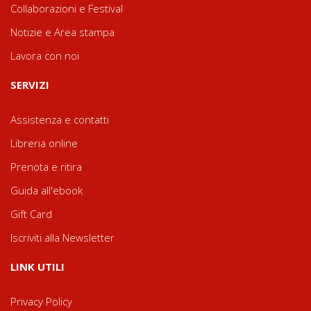
Collaborazioni e Festival
Notizie e Area stampa
Lavora con noi
SERVIZI
Assistenza e contatti
Libreria online
Prenota e ritira
Guida all'ebook
Gift Card
Iscriviti alla Newsletter
LINK UTILI
Privacy Policy