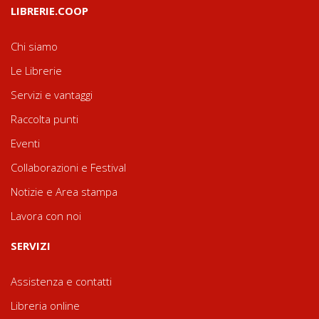
LIBRERIE.COOP
Chi siamo
Le Librerie
Servizi e vantaggi
Raccolta punti
Eventi
Collaborazioni e Festival
Notizie e Area stampa
Lavora con noi
SERVIZI
Assistenza e contatti
Libreria online