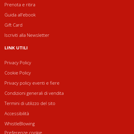
Prenota e ritira
Guida all'ebook
Gift Card
Iscriviti alla Newsletter
LINK UTILI
Privacy Policy
Cookie Policy
Privacy policy eventi e fiere
Condizioni generali di vendita
Termini di utilizzo del sito
Accessibilità
WhistleBlowing
Preferenze cookie