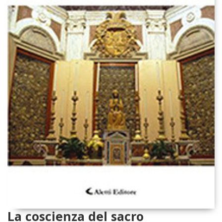
La coscienza del sacro