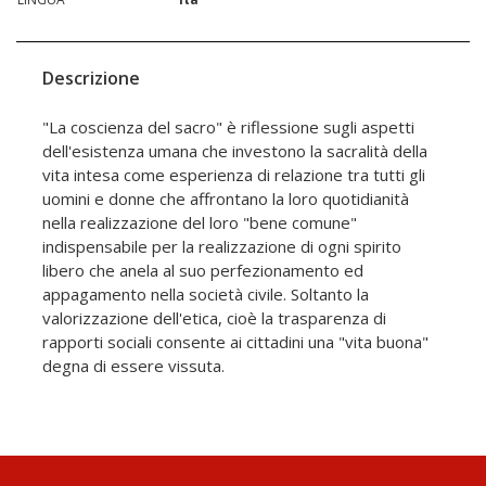
Descrizione
"La coscienza del sacro" è riflessione sugli aspetti
dell'esistenza umana che investono la sacralità della
vita intesa come esperienza di relazione tra tutti gli
uomini e donne che affrontano la loro quotidianità
nella realizzazione del loro "bene comune"
indispensabile per la realizzazione di ogni spirito
libero che anela al suo perfezionamento ed
appagamento nella società civile. Soltanto la
valorizzazione dell'etica, cioè la trasparenza di
rapporti sociali consente ai cittadini una "vita buona"
degna di essere vissuta.