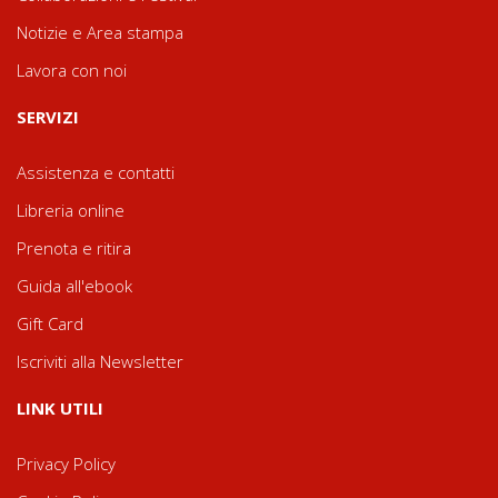
Notizie e Area stampa
Lavora con noi
SERVIZI
Assistenza e contatti
Libreria online
Prenota e ritira
Guida all'ebook
Gift Card
Iscriviti alla Newsletter
LINK UTILI
Privacy Policy