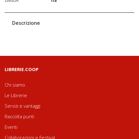
LINGUA
ita
Descrizione
LIBRERIE.COOP
Chi siamo
Le Librerie
Servizi e vantaggi
Raccolta punti
Eventi
Collaborazioni e Festival