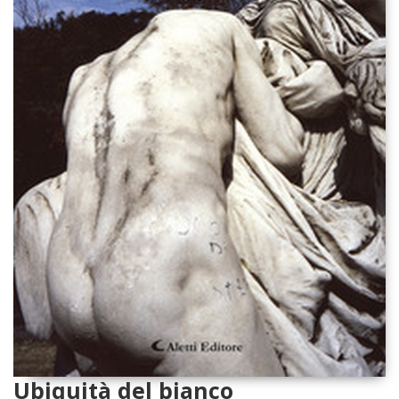
Ubiquità del bianco