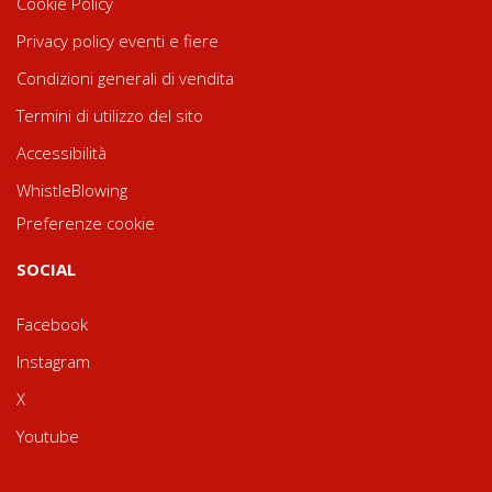
Cookie Policy
Privacy policy eventi e fiere
Condizioni generali di vendita
Termini di utilizzo del sito
Accessibilità
WhistleBlowing
Preferenze cookie
SOCIAL
Facebook
Instagram
X
Youtube