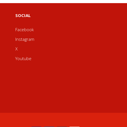
SOCIAL
Facebook
Instagram
X
Youtube