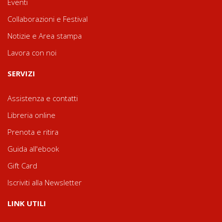
Eventi
Collaborazioni e Festival
Notizie e Area stampa
Lavora con noi
SERVIZI
Assistenza e contatti
Libreria online
Prenota e ritira
Guida all'ebook
Gift Card
Iscriviti alla Newsletter
LINK UTILI