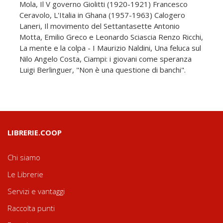
Mola, Il V governo Giolitti (1920-1921) Francesco
Ceravolo, L'Italia in Ghana (1957-1963) Calogero
Laneri, Il movimento del Settantasette Antonio
Motta, Emilio Greco e Leonardo Sciascia Renzo Ricchi,
La mente e la colpa - I Maurizio Naldini, Una feluca sul
Nilo Angelo Costa, Ciampi: i giovani come speranza
Luigi Berlinguer, "Non è una questione di banchi".
LIBRERIE.COOP
Chi siamo
Le Librerie
Servizi e vantaggi
Raccolta punti