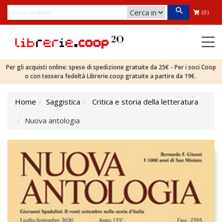
(0)
Per gli acquisti online: spese di spedizione gratuite da 25€ - Per i soci Coop
o con tessera fedeltà Librerie.coop gratuite a partire da 19€.
Home
Saggistica
Critica e storia della letteratura
Nuova antologia