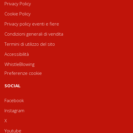
Privacy Policy
Cookie Policy
Privacy policy eventi e fiere
Condizioni generali di vendita
Termini di utilizzo del sito
Accessibilità
WhistleBlowing
Preferenze cookie
SOCIAL
Facebook
Instagram
X
Youtube