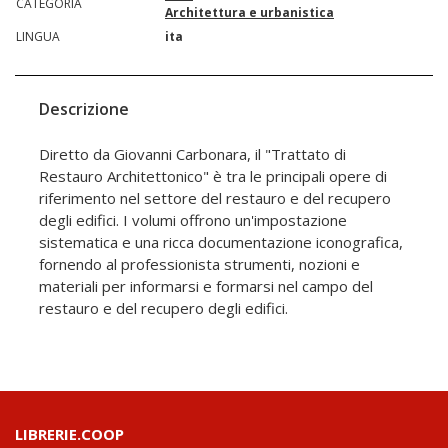
CATEGORIA
Architettura e urbanistica
LINGUA
ita
Descrizione
Diretto da Giovanni Carbonara, il "Trattato di
Restauro Architettonico" è tra le principali opere di
riferimento nel settore del restauro e del recupero
degli edifici. I volumi offrono un'impostazione
sistematica e una ricca documentazione iconografica,
fornendo al professionista strumenti, nozioni e
materiali per informarsi e formarsi nel campo del
restauro e del recupero degli edifici.
LIBRERIE.COOP