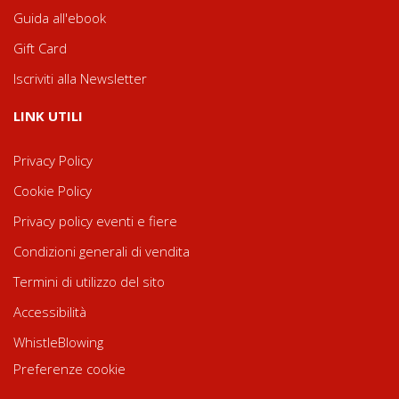
Guida all'ebook
Gift Card
Iscriviti alla Newsletter
LINK UTILI
Privacy Policy
Cookie Policy
Privacy policy eventi e fiere
Condizioni generali di vendita
Termini di utilizzo del sito
Accessibilità
WhistleBlowing
Preferenze cookie