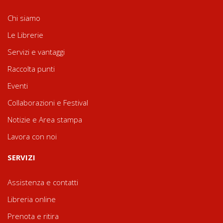
Chi siamo
Le Librerie
Servizi e vantaggi
Raccolta punti
Eventi
Collaborazioni e Festival
Notizie e Area stampa
Lavora con noi
SERVIZI
Assistenza e contatti
Libreria online
Prenota e ritira