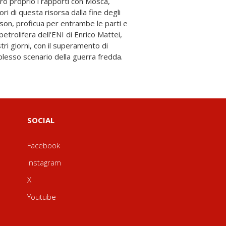
plesso scenario della guerra fredda.
SOCIAL
Facebook
Instagram
X
Youtube