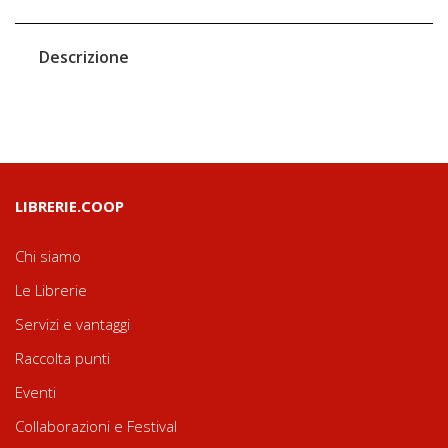
Descrizione
LIBRERIE.COOP
Chi siamo
Le Librerie
Servizi e vantaggi
Raccolta punti
Eventi
Collaborazioni e Festival