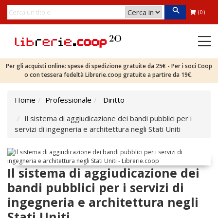
(0)
Per gli acquisti online: spese di spedizione gratuite da 25€ - Per i soci Coop
o con tessera fedeltà Librerie.coop gratuite a partire da 19€.
Home
Professionale
Diritto
Il sistema di aggiudicazione dei bandi pubblici per i
servizi di ingegneria e architettura negli Stati Uniti
Il sistema di aggiudicazione dei
bandi pubblici per i servizi di
ingegneria e architettura negli
Stati Uniti