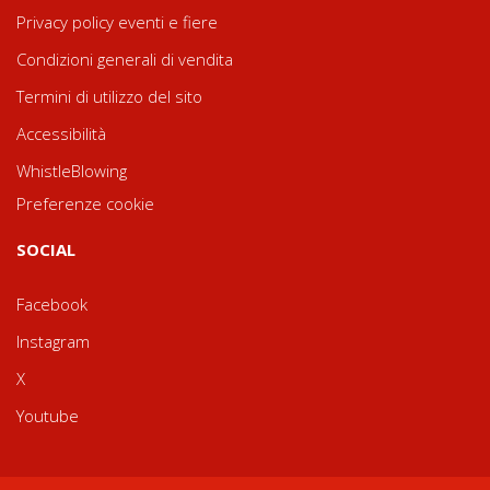
Privacy policy eventi e fiere
Condizioni generali di vendita
Termini di utilizzo del sito
Accessibilità
WhistleBlowing
Preferenze cookie
SOCIAL
Facebook
Instagram
X
Youtube