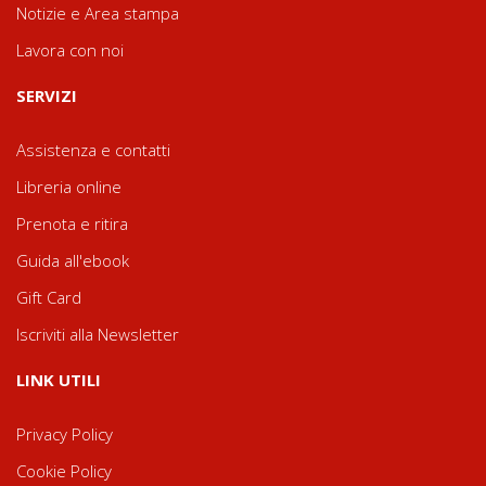
Notizie e Area stampa
Lavora con noi
SERVIZI
Assistenza e contatti
Libreria online
Prenota e ritira
Guida all'ebook
Gift Card
Iscriviti alla Newsletter
LINK UTILI
Privacy Policy
Cookie Policy