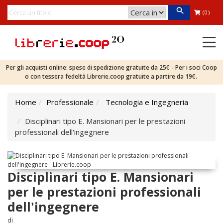
(0)
Per gli acquisti online: spese di spedizione gratuite da 25€ - Per i soci Coop
o con tessera fedeltà Librerie.coop gratuite a partire da 19€.
Home
Professionale
Tecnologia e Ingegneria
Disciplinari tipo E. Mansionari per le prestazioni
professionali dell'ingegnere
Disciplinari tipo E. Mansionari
per le prestazioni professionali
dell'ingegnere
di