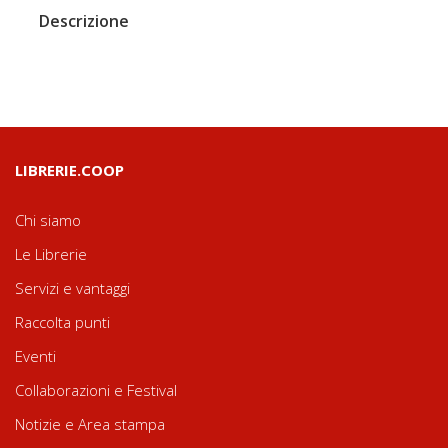
Descrizione
LIBRERIE.COOP
Chi siamo
Le Librerie
Servizi e vantaggi
Raccolta punti
Eventi
Collaborazioni e Festival
Notizie e Area stampa