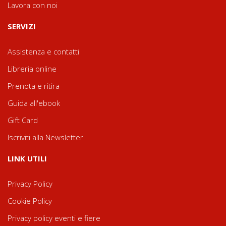
Lavora con noi
SERVIZI
Assistenza e contatti
Libreria online
Prenota e ritira
Guida all'ebook
Gift Card
Iscriviti alla Newsletter
LINK UTILI
Privacy Policy
Cookie Policy
Privacy policy eventi e fiere