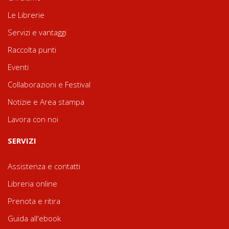
Le Librerie
Servizi e vantaggi
Raccolta punti
Eventi
Collaborazioni e Festival
Notizie e Area stampa
Lavora con noi
SERVIZI
Assistenza e contatti
Libreria online
Prenota e ritira
Guida all'ebook