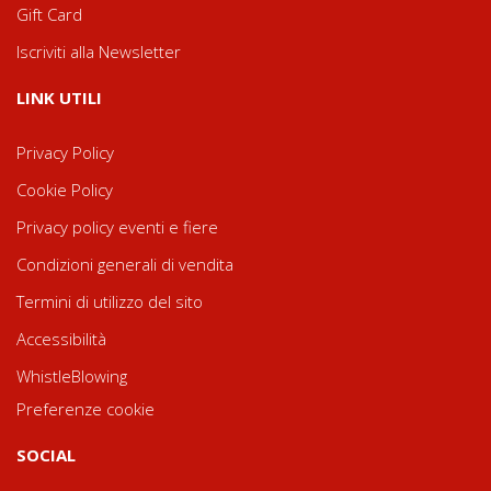
Gift Card
Iscriviti alla Newsletter
LINK UTILI
Privacy Policy
Cookie Policy
Privacy policy eventi e fiere
Condizioni generali di vendita
Termini di utilizzo del sito
Accessibilità
WhistleBlowing
Preferenze cookie
SOCIAL