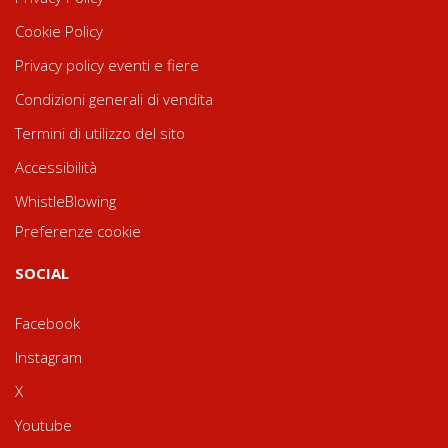
Cookie Policy
Privacy policy eventi e fiere
Condizioni generali di vendita
Termini di utilizzo del sito
Accessibilità
WhistleBlowing
Preferenze cookie
SOCIAL
Facebook
Instagram
X
Youtube