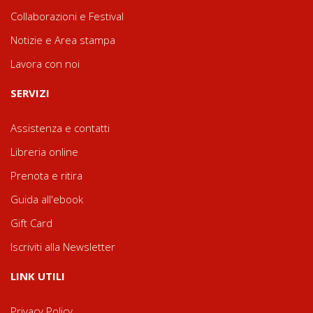
Collaborazioni e Festival
Notizie e Area stampa
Lavora con noi
SERVIZI
Assistenza e contatti
Libreria online
Prenota e ritira
Guida all'ebook
Gift Card
Iscriviti alla Newsletter
LINK UTILI
Privacy Policy