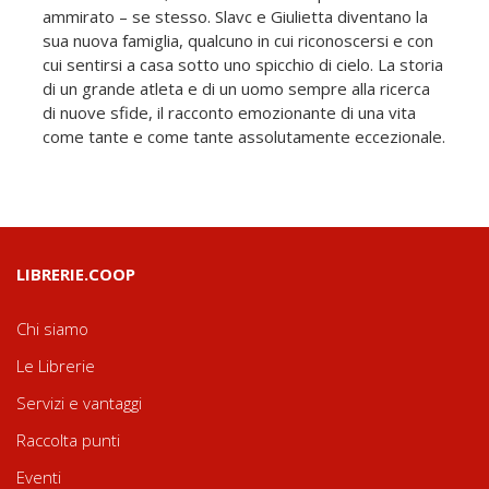
ammirato – se stesso. Slavc e Giulietta diventano la
sua nuova famiglia, qualcuno in cui riconoscersi e con
cui sentirsi a casa sotto uno spicchio di cielo. La storia
di un grande atleta e di un uomo sempre alla ricerca
di nuove sfide, il racconto emozionante di una vita
come tante e come tante assolutamente eccezionale.
LIBRERIE.COOP
Chi siamo
Le Librerie
Servizi e vantaggi
Raccolta punti
Eventi