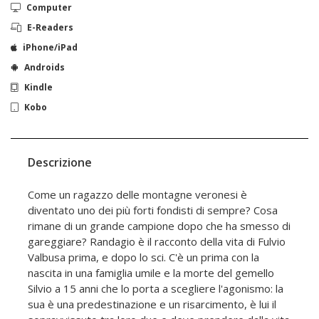
Computer
E-Readers
iPhone/iPad
Androids
Kindle
Kobo
Descrizione
Come un ragazzo delle montagne veronesi è
diventato uno dei più forti fondisti di sempre? Cosa
rimane di un grande campione dopo che ha smesso di
gareggiare? Randagio è il racconto della vita di Fulvio
Valbusa prima, e dopo lo sci. C'è un prima con la
nascita in una famiglia umile e la morte del gemello
Silvio a 15 anni che lo porta a scegliere l'agonismo: la
sua è una predestinazione e un risarcimento, è lui il