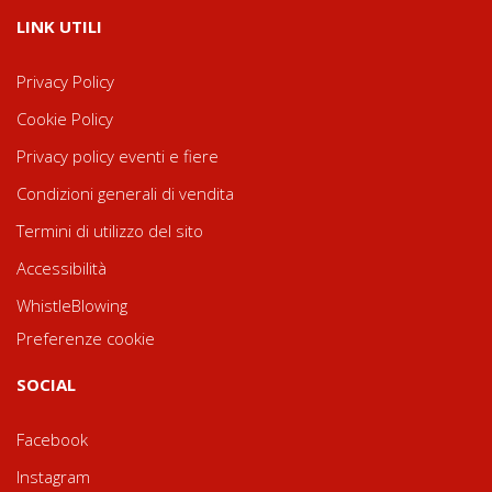
LINK UTILI
Privacy Policy
Cookie Policy
Privacy policy eventi e fiere
Condizioni generali di vendita
Termini di utilizzo del sito
Accessibilità
WhistleBlowing
Preferenze cookie
SOCIAL
Facebook
Instagram