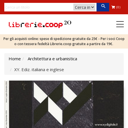
(0)
Per gli acquisti online: spese di spedizione gratuite da 25€ - Per i soci Coop
o con tessera fedeltà Librerie.coop gratuite a partire da 19€.
Home
Architettura e urbanistica
XY. Ediz. italiana e inglese