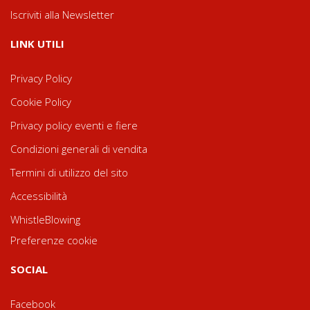
Iscriviti alla Newsletter
LINK UTILI
Privacy Policy
Cookie Policy
Privacy policy eventi e fiere
Condizioni generali di vendita
Termini di utilizzo del sito
Accessibilità
WhistleBlowing
Preferenze cookie
SOCIAL
Facebook