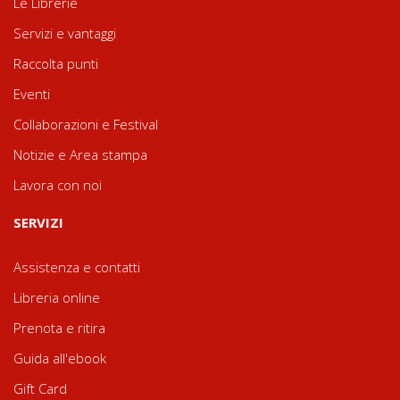
Le Librerie
Servizi e vantaggi
Raccolta punti
Eventi
Collaborazioni e Festival
Notizie e Area stampa
Lavora con noi
SERVIZI
Assistenza e contatti
Libreria online
Prenota e ritira
Guida all'ebook
Gift Card