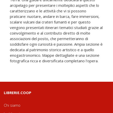
arcipelago per presentare i molteplici aspetti che lo
caratterizzano e le attività che vi si possono
praticare: nuotare, andare in barca, fare immersioni,
scalare vulcani dai crateri fumanti e per questo
vengono presentati itinerari tematici studiati grazie al
coinvolgimento e al contributo diretto di molte
associazioni del posto, che permetteranno di
soddisfare ogni curiosità e passione. Ampia sezione è
dedicata al patrimonio storico artistico e a quello
enogastronomico. Mappe dettagliate e una sezione
fotografica ricca e diversificata completano l'opera.
LIBRERIE.COOP
Chi siamo