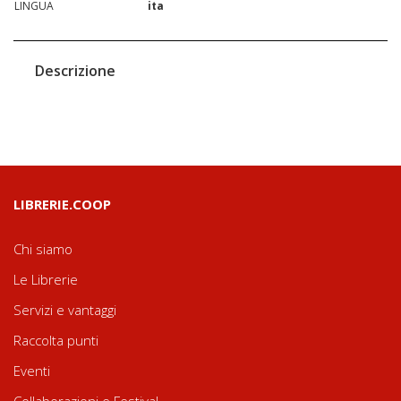
LINGUA
ita
Descrizione
LIBRERIE.COOP
Chi siamo
Le Librerie
Servizi e vantaggi
Raccolta punti
Eventi