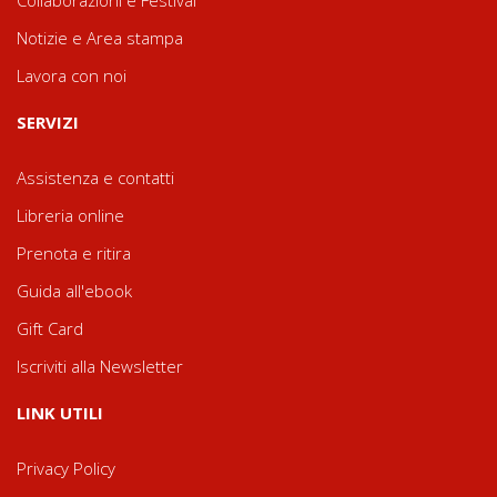
Collaborazioni e Festival
Notizie e Area stampa
Lavora con noi
SERVIZI
Assistenza e contatti
Libreria online
Prenota e ritira
Guida all'ebook
Gift Card
Iscriviti alla Newsletter
LINK UTILI
Privacy Policy