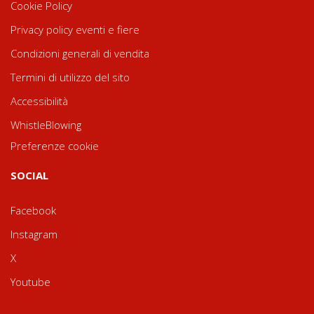
Cookie Policy
Privacy policy eventi e fiere
Condizioni generali di vendita
Termini di utilizzo del sito
Accessibilità
WhistleBlowing
Preferenze cookie
SOCIAL
Facebook
Instagram
X
Youtube