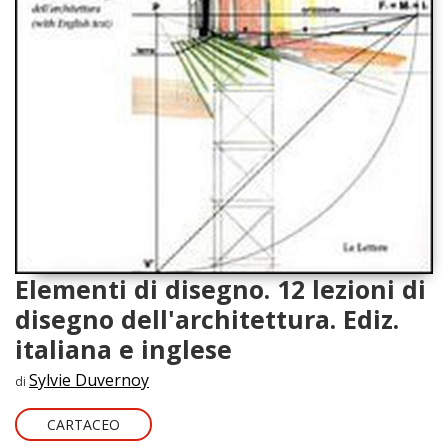
Elementi di disegno. 12 lezioni di
disegno dell'architettura. Ediz.
italiana e inglese
Sylvie Duvernoy
di
CARTACEO