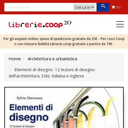
(0)
Per gli acquisti online: spese di spedizione gratuite da 25€ - Per i soci Coop
o con tessera fedeltà Librerie.coop gratuite a partire da 19€.
Home
Architettura e urbanistica
Elementi di disegno. 12 lezioni di disegno
dell'architettura. Ediz. italiana e inglese