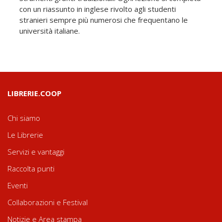
con un riassunto in inglese rivolto agli studenti
stranieri sempre più numerosi che frequentano le
università italiane.
LIBRERIE.COOP
Chi siamo
Le Librerie
Servizi e vantaggi
Raccolta punti
Eventi
Collaborazioni e Festival
Notizie e Area stampa