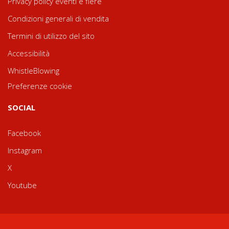
Privacy policy eventi e fiere
Condizioni generali di vendita
Termini di utilizzo del sito
Accessibilità
WhistleBlowing
Preferenze cookie
SOCIAL
Facebook
Instagram
X
Youtube