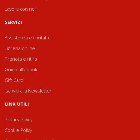
Lavora con noi
SERVIZI
Assistenza e contatti
Libreria online
Prenota e ritira
Guida all'ebook
Gift Card
Iscriviti alla Newsletter
LINK UTILI
Privacy Policy
Cookie Policy