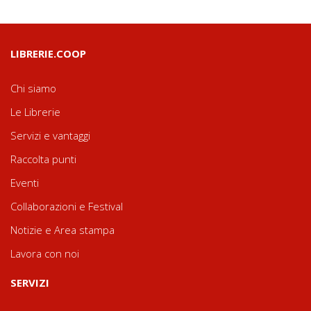
LIBRERIE.COOP
Chi siamo
Le Librerie
Servizi e vantaggi
Raccolta punti
Eventi
Collaborazioni e Festival
Notizie e Area stampa
Lavora con noi
SERVIZI