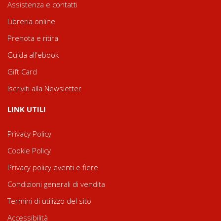
Assistenza e contatti
Libreria online
Prenota e ritira
Guida all'ebook
Gift Card
Iscriviti alla Newsletter
LINK UTILI
Privacy Policy
Cookie Policy
Privacy policy eventi e fiere
Condizioni generali di vendita
Termini di utilizzo del sito
Accessibilità