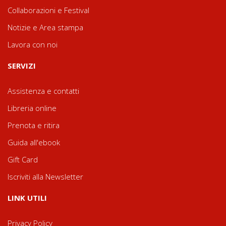
Collaborazioni e Festival
Notizie e Area stampa
Lavora con noi
SERVIZI
Assistenza e contatti
Libreria online
Prenota e ritira
Guida all'ebook
Gift Card
Iscriviti alla Newsletter
LINK UTILI
Privacy Policy