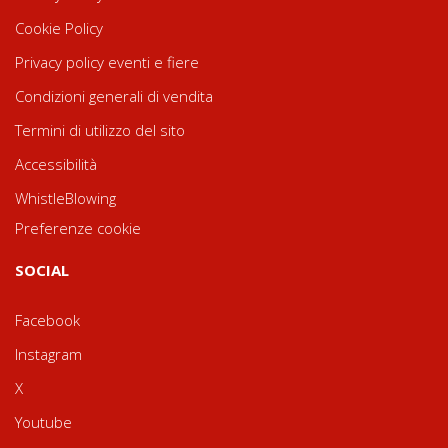
Cookie Policy
Privacy policy eventi e fiere
Condizioni generali di vendita
Termini di utilizzo del sito
Accessibilità
WhistleBlowing
Preferenze cookie
SOCIAL
Facebook
Instagram
X
Youtube