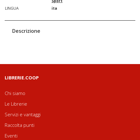
Sport
LINGUA
ita
Descrizione
LIBRERIE.COOP
Chi siamo
Le Librerie
Servizi e vantaggi
Raccolta punti
Eventi