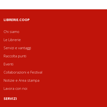
LIBRERIE.COOP
Chi siamo
Le Librerie
Servizi e vantaggi
Raccolta punti
Eventi
Collaborazioni e Festival
Notizie e Area stampa
Lavora con noi
SERVIZI