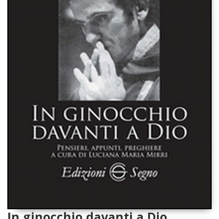
In ginocchio davanti a Dio