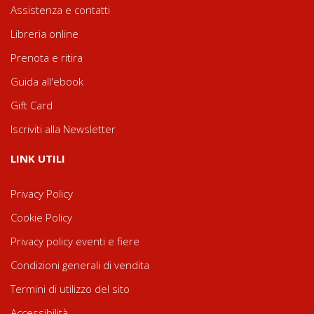
Assistenza e contatti
Libreria online
Prenota e ritira
Guida all'ebook
Gift Card
Iscriviti alla Newsletter
LINK UTILI
Privacy Policy
Cookie Policy
Privacy policy eventi e fiere
Condizioni generali di vendita
Termini di utilizzo del sito
Accessibilità