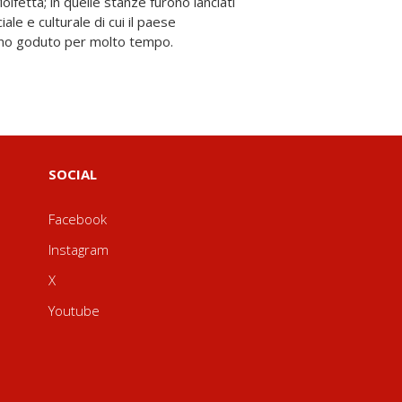
hanno goduto per molto tempo.
SOCIAL
Facebook
Instagram
X
Youtube