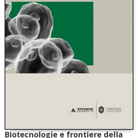
Biotecnologie e frontiere della