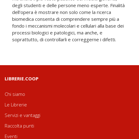
degli studenti e delle persone meno esperte. Finalità
dell'opera è mostrare non solo come la ricerca
biomedica consenta di comprendere sempre più a
fondo i meccanismi molecolari e cellulari alla base dei
processi biologici e patologici, ma anche, e
soprattutto, di controllarli e correggerne i difetti.
LIBRERIE.COOP
Chi siamo
Le Librerie
Servizi e vantaggi
Raccolta punti
Eventi