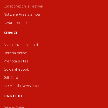
Collaborazioni e Festival
Notizie e Area stampa
Lavora con noi
SERVIZI
Assistenza e contatti
Libreria online
Prenota e ritira
Guida all'ebook
Gift Card
Iscriviti alla Newsletter
LINK UTILI
Privacy Policy