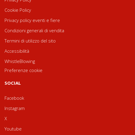
Cookie Policy
Privacy policy eventi e fiere
Condizioni generali di vendita
Termini di utilizzo del sito
Accessibilità
WhistleBlowing
Preferenze cookie
SOCIAL
Facebook
Instagram
X
Youtube