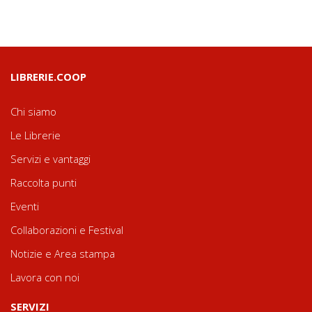
LIBRERIE.COOP
Chi siamo
Le Librerie
Servizi e vantaggi
Raccolta punti
Eventi
Collaborazioni e Festival
Notizie e Area stampa
Lavora con noi
SERVIZI