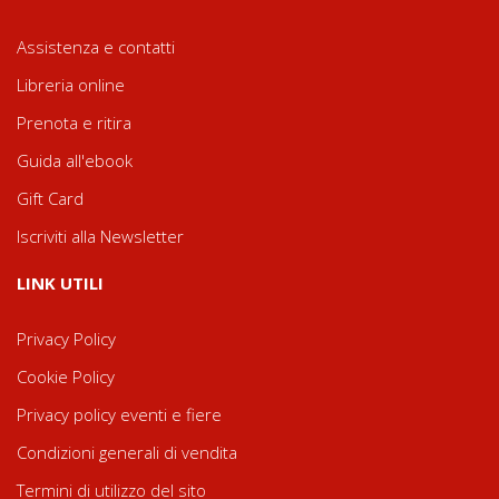
Assistenza e contatti
Libreria online
Prenota e ritira
Guida all'ebook
Gift Card
Iscriviti alla Newsletter
LINK UTILI
Privacy Policy
Cookie Policy
Privacy policy eventi e fiere
Condizioni generali di vendita
Termini di utilizzo del sito