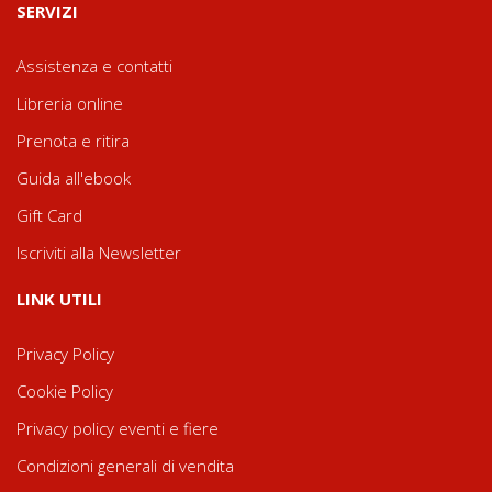
SERVIZI
Assistenza e contatti
Libreria online
Prenota e ritira
Guida all'ebook
Gift Card
Iscriviti alla Newsletter
LINK UTILI
Privacy Policy
Cookie Policy
Privacy policy eventi e fiere
Condizioni generali di vendita