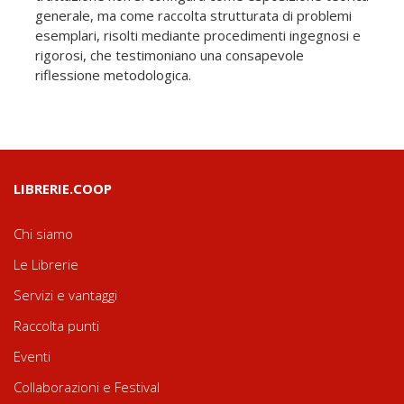
generale, ma come raccolta strutturata di problemi
esemplari, risolti mediante procedimenti ingegnosi e
rigorosi, che testimoniano una consapevole
riflessione metodologica.
LIBRERIE.COOP
Chi siamo
Le Librerie
Servizi e vantaggi
Raccolta punti
Eventi
Collaborazioni e Festival