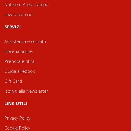
Notizie e Area stampa
Lavora con noi
SERVIZI
Assistenza e contatti
Libreria online
Prenota e ritira
Guida all'ebook
Gift Card
Iscriviti alla Newsletter
LINK UTILI
Privacy Policy
Cookie Policy