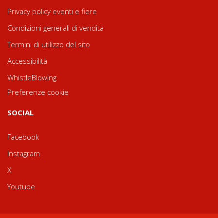
Privacy policy eventi e fiere
Condizioni generali di vendita
Termini di utilizzo del sito
Accessibilità
WhistleBlowing
Preferenze cookie
SOCIAL
Facebook
Instagram
X
Youtube