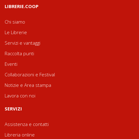
LIBRERIE.COOP
Chi siamo
Le Librerie
Servizi e vantaggi
Raccolta punti
Eventi
Collaborazioni e Festival
Notizie e Area stampa
Lavora con noi
SERVIZI
Assistenza e contatti
Libreria online