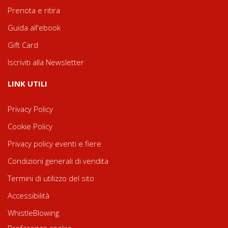
Prenota e ritira
Guida all'ebook
Gift Card
Iscriviti alla Newsletter
LINK UTILI
Privacy Policy
Cookie Policy
Privacy policy eventi e fiere
Condizioni generali di vendita
Termini di utilizzo del sito
Accessibilità
WhistleBlowing