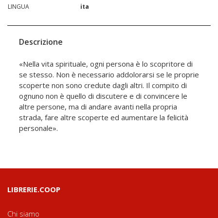
LINGUA
ita
Descrizione
«Nella vita spirituale, ogni persona è lo scopritore di
se stesso. Non è necessario addolorarsi se le proprie
scoperte non sono credute dagli altri. Il compito di
ognuno non è quello di discutere e di convincere le
altre persone, ma di andare avanti nella propria
strada, fare altre scoperte ed aumentare la felicità
personale».
LIBRERIE.COOP
Chi siamo