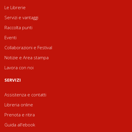
Le Librerie
Servizi e vantaggi
Raccolta punti
Eventi
Collaborazioni e Festival
Notizie e Area stampa
Lavora con noi
SERVIZI
Assistenza e contatti
Libreria online
Prenota e ritira
Guida all'ebook