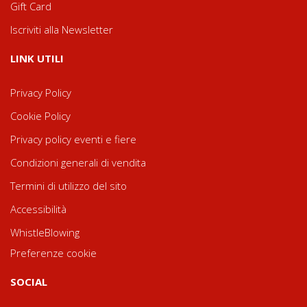
Gift Card
Iscriviti alla Newsletter
LINK UTILI
Privacy Policy
Cookie Policy
Privacy policy eventi e fiere
Condizioni generali di vendita
Termini di utilizzo del sito
Accessibilità
WhistleBlowing
Preferenze cookie
SOCIAL