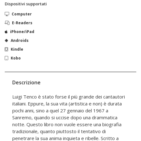
Dispositivi supportati
Computer
E-Readers
iPhone/iPad
Androids
Kindle
Kobo
Descrizione
Luigi Tenco è stato forse il più grande dei cantautori
italiani. Eppure, la sua vita (artistica e non) è durata
pochi anni, sino a quel 27 gennaio del 1967 a
Sanremo, quando si uccise dopo una drammatica
notte. Questo libro non vuole essere una biografia
tradizionale, quanto piuttosto il tentativo di
penetrare la sua anima inquieta e ribelle. Scritto a