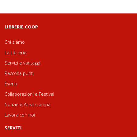
LIBRERIE.COOP
Chi siamo
Le Librerie
Servizi e vantaggi
Raccolta punti
Eventi
Collaborazioni e Festival
Notizie e Area stampa
Lavora con noi
SERVIZI