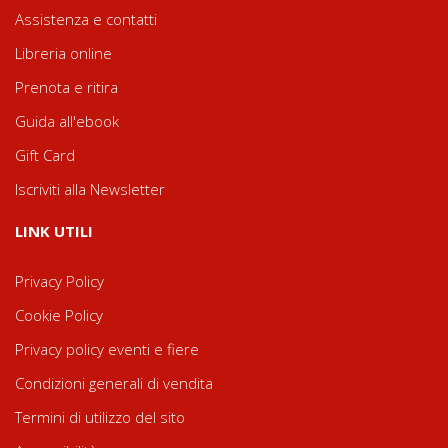
Assistenza e contatti
Libreria online
Prenota e ritira
Guida all'ebook
Gift Card
Iscriviti alla Newsletter
LINK UTILI
Privacy Policy
Cookie Policy
Privacy policy eventi e fiere
Condizioni generali di vendita
Termini di utilizzo del sito