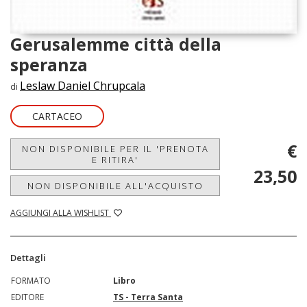
Gerusalemme città della
speranza
Leslaw Daniel Chrupcala
di
CARTACEO
€
NON DISPONIBILE PER IL 'PRENOTA
E RITIRA'
23,50
NON DISPONIBILE ALL'ACQUISTO
AGGIUNGI ALLA WISHLIST
Dettagli
FORMATO
Libro
EDITORE
TS - Terra Santa