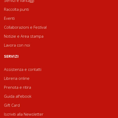
Servizi e vantaggi
Raccolta punti
Eventi
Collaborazioni e Festival
Notizie e Area stampa
Lavora con noi
SERVIZI
Assistenza e contatti
Libreria online
Prenota e ritira
Guida all'ebook
Gift Card
Iscriviti alla Newsletter