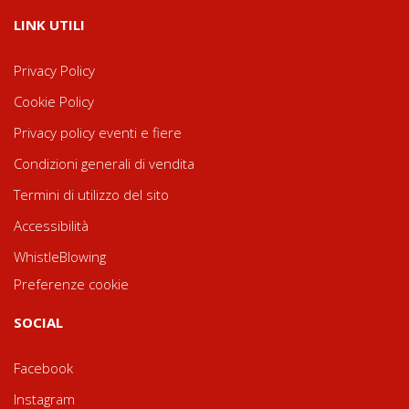
LINK UTILI
Privacy Policy
Cookie Policy
Privacy policy eventi e fiere
Condizioni generali di vendita
Termini di utilizzo del sito
Accessibilità
WhistleBlowing
Preferenze cookie
SOCIAL
Facebook
Instagram