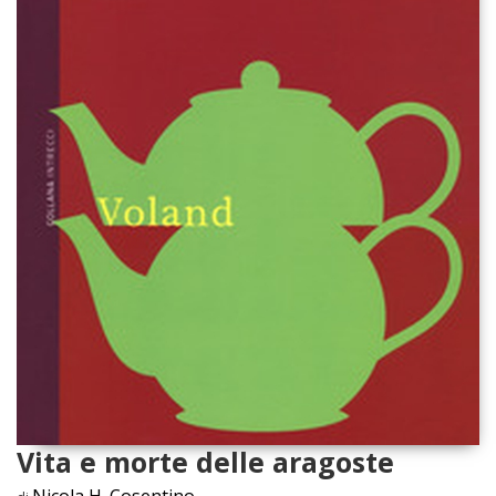
Vita e morte delle aragoste