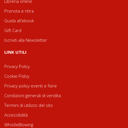
Libreria online
Prenota e ritira
Guida all'ebook
Gift Card
Iscriviti alla Newsletter
LINK UTILI
Privacy Policy
Cookie Policy
Privacy policy eventi e fiere
Condizioni generali di vendita
Termini di utilizzo del sito
Accessibilità
WhistleBlowing