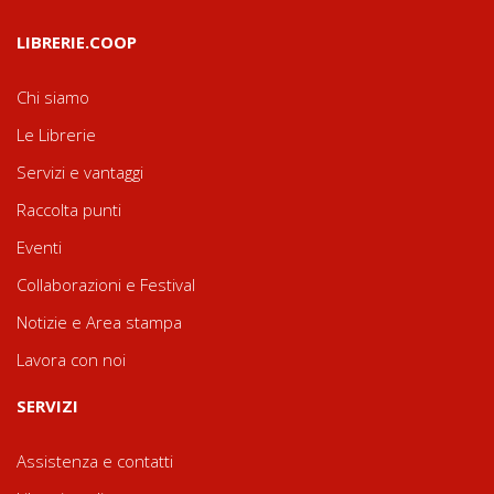
LIBRERIE.COOP
Chi siamo
Le Librerie
Servizi e vantaggi
Raccolta punti
Eventi
Collaborazioni e Festival
Notizie e Area stampa
Lavora con noi
SERVIZI
Assistenza e contatti