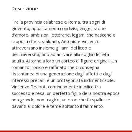
Descrizione
Tra la provincia calabrese e Roma, tra sogni di
gioventù, appartamenti condivisi, viaggi, storie
d'amore, ambizioni letterarie, legami che nascono e
rapporti che si sfaldano, Antonio e Vincenzo
attraversano insieme gli anni del liceo e
dell'università, fino ad arrivare alla soglia dell'età
adulta. Attorno a loro un corteo di figure originali. Un
romanzo ironico e raffinato che ci consegna
l'istantanea di una generazione dagli affetti e dagli
interessi precari, e un protagonista indimenticabile,
Vincenzo Teapot, continuamente in bilico tra
successo e resa, un perfetto figlio della nostra epoca:
non grande, non tragico, un eroe che fa spallucce
davanti al dolore e teme soltanto il fallimento.