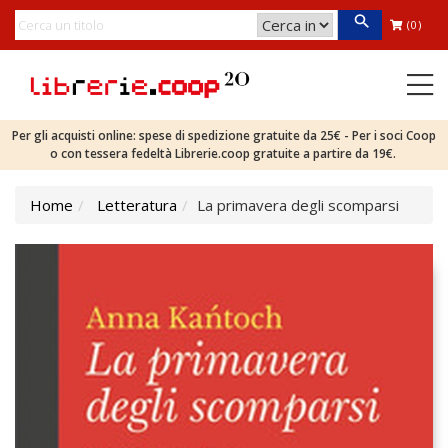
(0)
Per gli acquisti online: spese di spedizione gratuite da 25€ - Per i soci Coop
o con tessera fedeltà Librerie.coop gratuite a partire da 19€.
Home
Letteratura
La primavera degli scomparsi