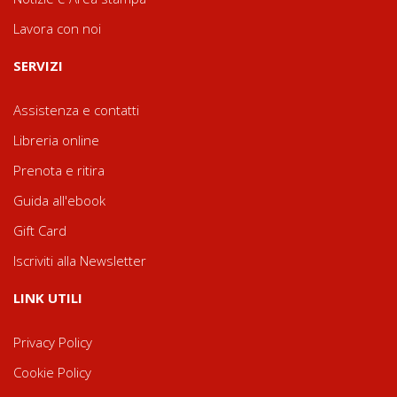
Lavora con noi
SERVIZI
Assistenza e contatti
Libreria online
Prenota e ritira
Guida all'ebook
Gift Card
Iscriviti alla Newsletter
LINK UTILI
Privacy Policy
Cookie Policy