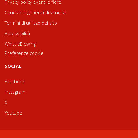
Privacy policy eventi e fiere
Condizioni generali di vendita
Termini di utilizzo del sito
Accessibilità
WhistleBlowing
Preferenze cookie
SOCIAL
Facebook
Instagram
X
Youtube