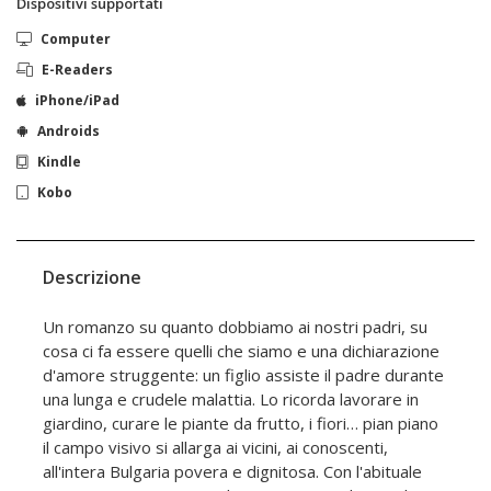
Dispositivi supportati
Computer
E-Readers
iPhone/iPad
Androids
Kindle
Kobo
Descrizione
Un romanzo su quanto dobbiamo ai nostri padri, su
cosa ci fa essere quelli che siamo e una dichiarazione
d'amore struggente: un figlio assiste il padre durante
una lunga e crudele malattia. Lo ricorda lavorare in
giardino, curare le piante da frutto, i fiori… pian piano
il campo visivo si allarga ai vicini, ai conoscenti,
all'intera Bulgaria povera e dignitosa. Con l'abituale