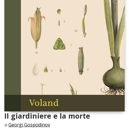
Il giardiniere e la morte
Georgi Gospodinov
di