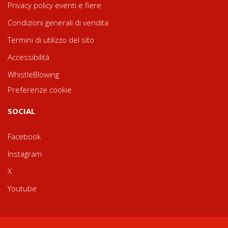
Privacy policy eventi e fiere
Condizioni generali di vendita
Termini di utilizzo del sito
Accessibilità
WhistleBlowing
Preferenze cookie
SOCIAL
Facebook
Instagram
X
Youtube