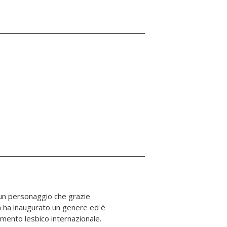
mento lesbico internazionale.