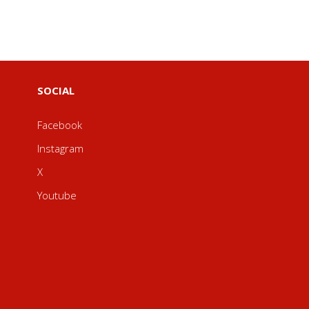
SOCIAL
Facebook
Instagram
X
Youtube