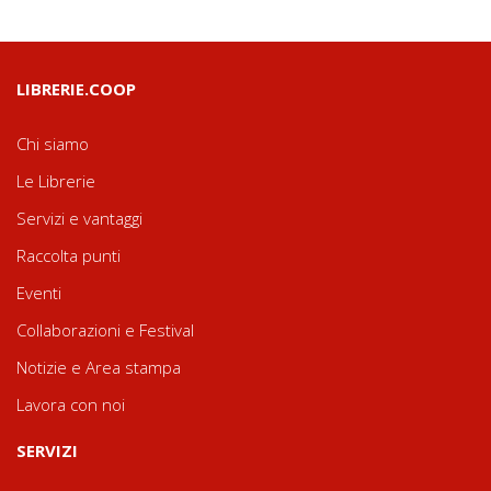
LIBRERIE.COOP
Chi siamo
Le Librerie
Servizi e vantaggi
Raccolta punti
Eventi
Collaborazioni e Festival
Notizie e Area stampa
Lavora con noi
SERVIZI