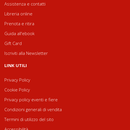
Assistenza e contatti
Libreria online
Prenota e ritira
Guida all'ebook
Gift Card
Iscriviti alla Newsletter
LINK UTILI
Privacy Policy
Cookie Policy
Privacy policy eventi e fiere
Condizioni generali di vendita
Termini di utilizzo del sito
Accessibilità