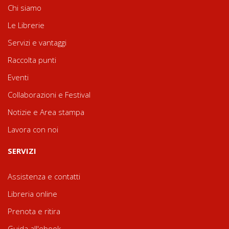
Chi siamo
Le Librerie
Servizi e vantaggi
Raccolta punti
Eventi
Collaborazioni e Festival
Notizie e Area stampa
Lavora con noi
SERVIZI
Assistenza e contatti
Libreria online
Prenota e ritira
Guida all'ebook