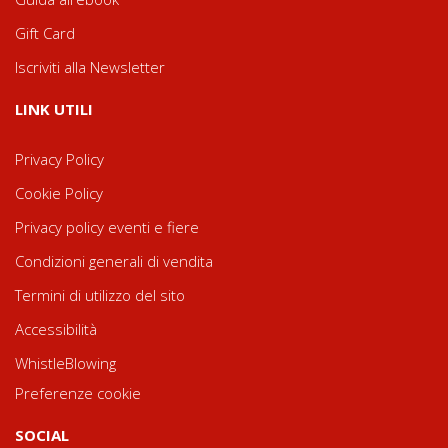
Gift Card
Iscriviti alla Newsletter
LINK UTILI
Privacy Policy
Cookie Policy
Privacy policy eventi e fiere
Condizioni generali di vendita
Termini di utilizzo del sito
Accessibilità
WhistleBlowing
Preferenze cookie
SOCIAL