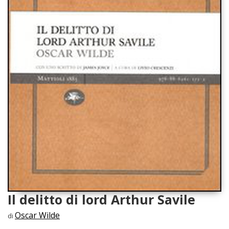
Il delitto di lord Arthur Savile
Oscar Wilde
di