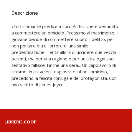
Descrizione
Un chiromante predice a Lord Arthur che è destinato
a commettere un omicidio. Prossimo al matrimonio, il
giovane decide di commettere subito il delitto, per
non portare oltre l'orrore di una simile
predestinazione. Tenta allora di uccidere due vecchi
parenti, ma per una ragione o per un'altra ogni suo
tentativo fallisce. Finché una sera... Un capolavoro di
cinismo, in cui veleni, esplosivi e infine l'omicidio,
precedono la felicità coniugale del protagonista. Con
uno scritto di James Joyce.
LIBRERIE.COOP