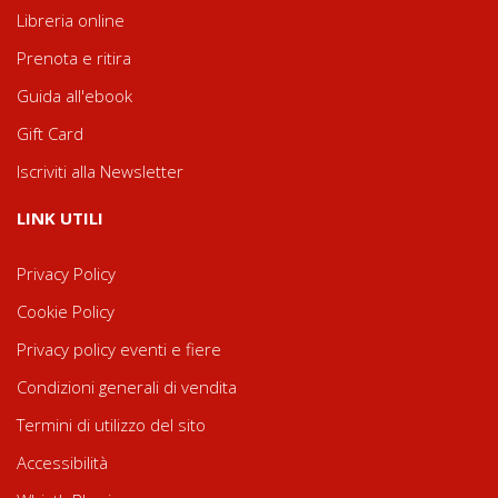
Libreria online
Prenota e ritira
Guida all'ebook
Gift Card
Iscriviti alla Newsletter
LINK UTILI
Privacy Policy
Cookie Policy
Privacy policy eventi e fiere
Condizioni generali di vendita
Termini di utilizzo del sito
Accessibilità