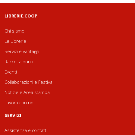
LIBRERIE.COOP
Chi siamo
Le Librerie
Servizi e vantaggi
Raccolta punti
Eventi
Collaborazioni e Festival
Notizie e Area stampa
Lavora con noi
SERVIZI
Assistenza e contatti