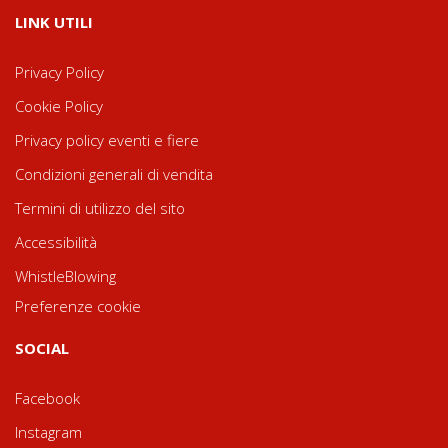
LINK UTILI
Privacy Policy
Cookie Policy
Privacy policy eventi e fiere
Condizioni generali di vendita
Termini di utilizzo del sito
Accessibilità
WhistleBlowing
Preferenze cookie
SOCIAL
Facebook
Instagram