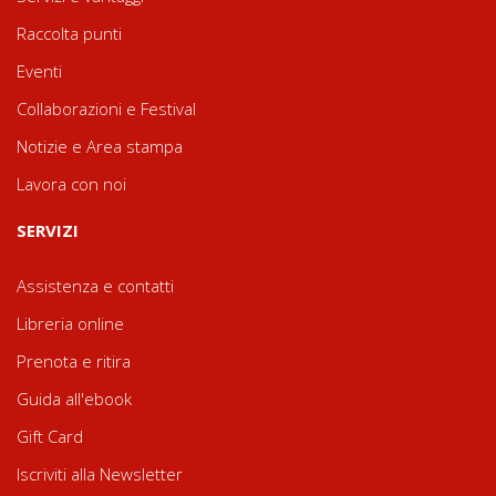
Raccolta punti
Eventi
Collaborazioni e Festival
Notizie e Area stampa
Lavora con noi
SERVIZI
Assistenza e contatti
Libreria online
Prenota e ritira
Guida all'ebook
Gift Card
Iscriviti alla Newsletter