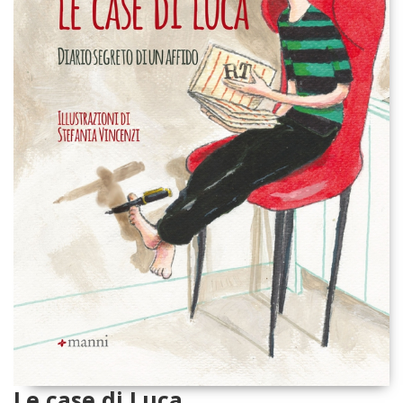
Le case di Luca