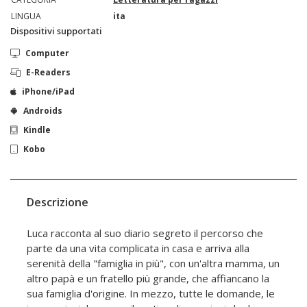
LINGUA
ita
Dispositivi supportati
Computer
E-Readers
iPhone/iPad
Androids
Kindle
Kobo
Descrizione
Luca racconta al suo diario segreto il percorso che
parte da una vita complicata in casa e arriva alla
serenità della "famiglia in più", con un'altra mamma, un
altro papà e un fratello più grande, che affiancano la
sua famiglia d'origine. In mezzo, tutte le domande, le