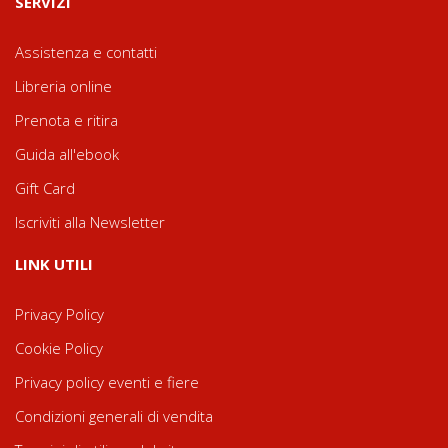
SERVIZI
Assistenza e contatti
Libreria online
Prenota e ritira
Guida all'ebook
Gift Card
Iscriviti alla Newsletter
LINK UTILI
Privacy Policy
Cookie Policy
Privacy policy eventi e fiere
Condizioni generali di vendita