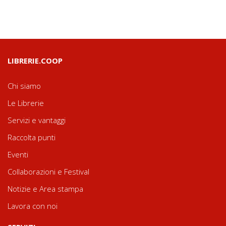
LIBRERIE.COOP
Chi siamo
Le Librerie
Servizi e vantaggi
Raccolta punti
Eventi
Collaborazioni e Festival
Notizie e Area stampa
Lavora con noi