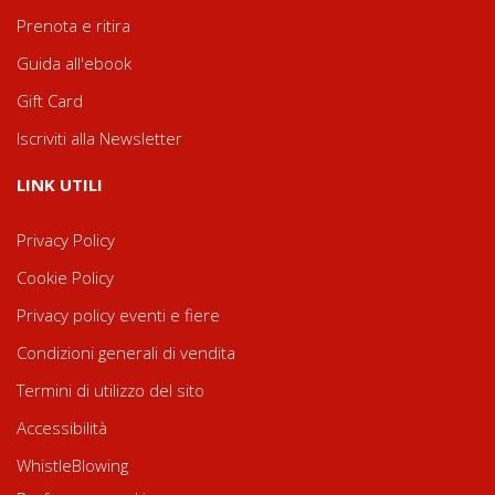
Prenota e ritira
Guida all'ebook
Gift Card
Iscriviti alla Newsletter
LINK UTILI
Privacy Policy
Cookie Policy
Privacy policy eventi e fiere
Condizioni generali di vendita
Termini di utilizzo del sito
Accessibilità
WhistleBlowing