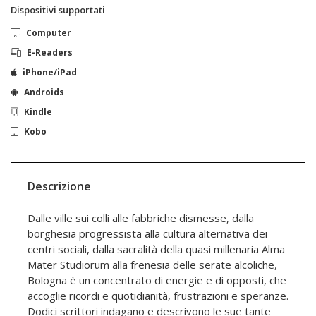
Dispositivi supportati
Computer
E-Readers
iPhone/iPad
Androids
Kindle
Kobo
Descrizione
Dalle ville sui colli alle fabbriche dismesse, dalla
borghesia progressista alla cultura alternativa dei
centri sociali, dalla sacralità della quasi millenaria Alma
Mater Studiorum alla frenesia delle serate alcoliche,
Bologna è un concentrato di energie e di opposti, che
accoglie ricordi e quotidianità, frustrazioni e speranze.
Dodici scrittori indagano e descrivono le sue tante