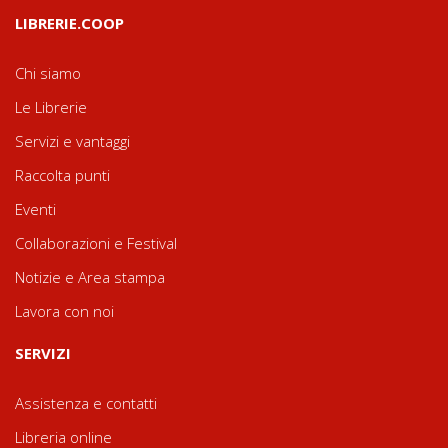
LIBRERIE.COOP
Chi siamo
Le Librerie
Servizi e vantaggi
Raccolta punti
Eventi
Collaborazioni e Festival
Notizie e Area stampa
Lavora con noi
SERVIZI
Assistenza e contatti
Libreria online