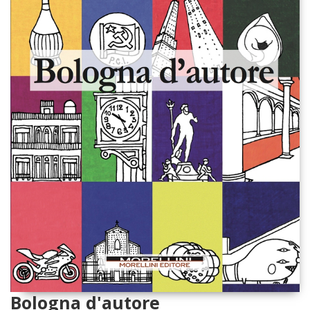
Bologna d'autore