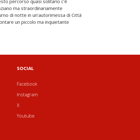
SOCIAL
Facebook
Instagram
X
Youtube