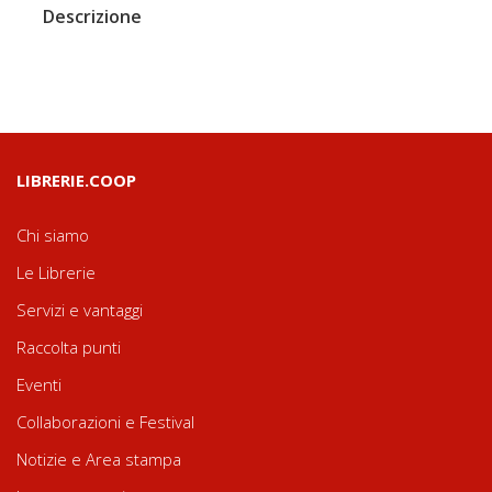
Descrizione
LIBRERIE.COOP
Chi siamo
Le Librerie
Servizi e vantaggi
Raccolta punti
Eventi
Collaborazioni e Festival
Notizie e Area stampa