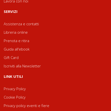
Lavora con noi
SERVIZI
Assistenza e contatti
Libreria online
Prenota e ritira
Guida all'ebook
Gift Card
Iscriviti alla Newsletter
LINK UTILI
Privacy Policy
Cookie Policy
Privacy policy eventi e fiere