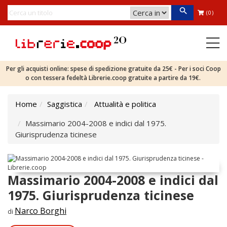
(0)
Per gli acquisti online: spese di spedizione gratuite da 25€ - Per i soci Coop
o con tessera fedeltà Librerie.coop gratuite a partire da 19€.
Home
Saggistica
Attualità e politica
Massimario 2004-2008 e indici dal 1975.
Giurisprudenza ticinese
Massimario 2004-2008 e indici dal
1975. Giurisprudenza ticinese
Narco Borghi
di