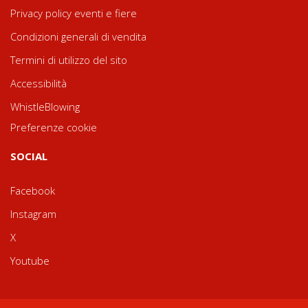
Privacy policy eventi e fiere
Condizioni generali di vendita
Termini di utilizzo del sito
Accessibilità
WhistleBlowing
Preferenze cookie
SOCIAL
Facebook
Instagram
X
Youtube