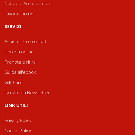
Notizie e Area stampa
Lavora con noi
SERVIZI
Assistenza e contatti
Libreria online
Prenota e ritira
Guida all'ebook
Gift Card
Iscriviti alla Newsletter
LINK UTILI
Privacy Policy
Cookie Policy