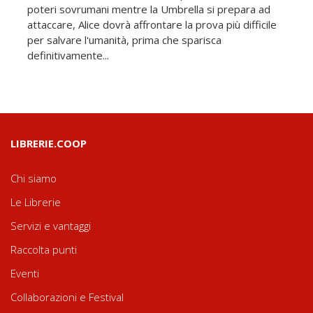
poteri sovrumani mentre la Umbrella si prepara ad
attaccare, Alice dovrà affrontare la prova più difficile
per salvare l'umanità, prima che sparisca
definitivamente...
LIBRERIE.COOP
Chi siamo
Le Librerie
Servizi e vantaggi
Raccolta punti
Eventi
Collaborazioni e Festival