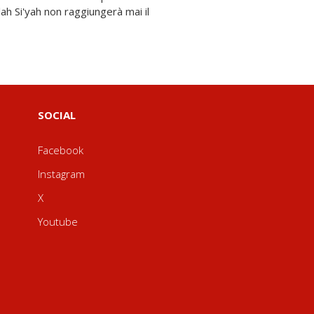
SOCIAL
Facebook
Instagram
X
Youtube