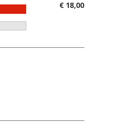
€ 18,00