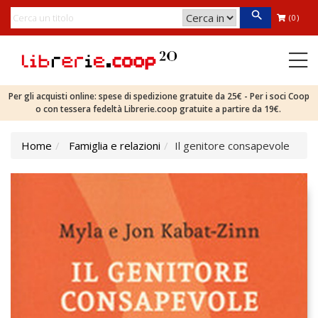
(0)
Per gli acquisti online: spese di spedizione gratuite da 25€ - Per i soci Coop
o con tessera fedeltà Librerie.coop gratuite a partire da 19€.
Home
Famiglia e relazioni
Il genitore consapevole