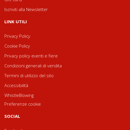
Iscriviti alla Newsletter
LINK UTILI
Privacy Policy
Cookie Policy
Privacy policy eventi e fiere
Condizioni generali di vendita
Termini di utilizzo del sito
Accessibilità
WhistleBlowing
Preferenze cookie
SOCIAL