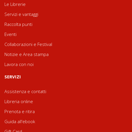
Le Librerie
Servizi e vantaggi
Raccolta punti
Eventi
Collaborazioni e Festival
Notizie e Area stampa
Lavora con noi
SERVIZI
Assistenza e contatti
Libreria online
Prenota e ritira
Guida all'ebook
Gift Card