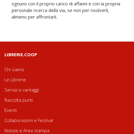
ognuno con il proprio carico di affanni e con la propria
personale ricerca della via, se non per risolverli,
almeno per affrontarli.
LIBRERIE.COOP
Chi siamo
Le Librerie
Servizi e vantaggi
Raccolta punti
Eventi
Collaborazioni e Festival
Notizie e Area stampa