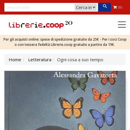
(0)
Per gli acquisti online: spese di spedizione gratuite da 25€ - Per i soci Coop
o con tessera fedeltà Librerie.coop gratuite a partire da 19€.
Home
Letteratura
Ogni cosa a suo tempo