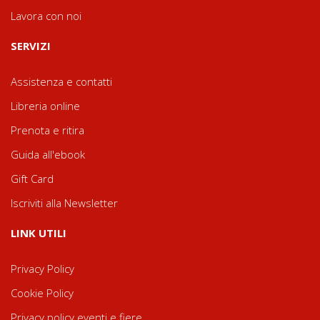
Lavora con noi
SERVIZI
Assistenza e contatti
Libreria online
Prenota e ritira
Guida all'ebook
Gift Card
Iscriviti alla Newsletter
LINK UTILI
Privacy Policy
Cookie Policy
Privacy policy eventi e fiere