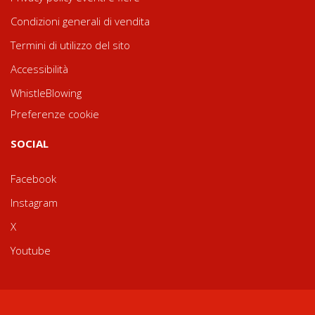
Condizioni generali di vendita
Termini di utilizzo del sito
Accessibilità
WhistleBlowing
Preferenze cookie
SOCIAL
Facebook
Instagram
X
Youtube