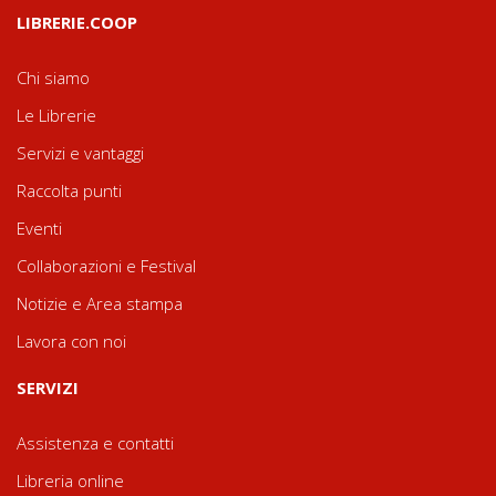
LIBRERIE.COOP
Chi siamo
Le Librerie
Servizi e vantaggi
Raccolta punti
Eventi
Collaborazioni e Festival
Notizie e Area stampa
Lavora con noi
SERVIZI
Assistenza e contatti
Libreria online