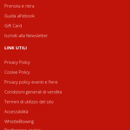
Prenota e ritira
Guida all'ebook
Gift Card
Iscriviti alla Newsletter
LINK UTILI
Privacy Policy
Cookie Policy
Privacy policy eventi e fiere
Condizioni generali di vendita
Termini di utilizzo del sito
Accessibilità
WhistleBlowing