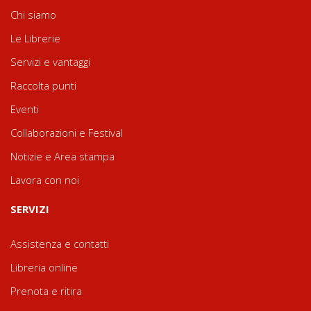
Chi siamo
Le Librerie
Servizi e vantaggi
Raccolta punti
Eventi
Collaborazioni e Festival
Notizie e Area stampa
Lavora con noi
SERVIZI
Assistenza e contatti
Libreria online
Prenota e ritira