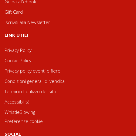
Guida all'ebook
Gift Card
Iscriviti alla Newsletter
LINK UTILI
Privacy Policy
Cookie Policy
Privacy policy eventi e fiere
Condizioni generali di vendita
Termini di utilizzo del sito
Accessibilità
WhistleBlowing
Preferenze cookie
SOCIAL