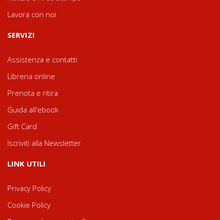
Lavora con noi
SERVIZI
Assistenza e contatti
Libreria online
Prenota e ritira
Guida all'ebook
Gift Card
Iscriviti alla Newsletter
LINK UTILI
Privacy Policy
Cookie Policy