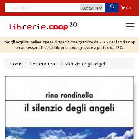
(0)
Per gli acquisti online: spese di spedizione gratuite da 25€ - Per i soci Coop
o con tessera fedeltà Librerie.coop gratuite a partire da 19€.
Home
Letteratura
Il silenzio degli angeli