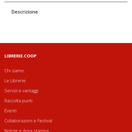
Descrizione
LIBRERIE.COOP
Chi siamo
Le Librerie
Servizi e vantaggi
Raccolta punti
Eventi
Collaborazioni e Festival
Notizie e Area stampa