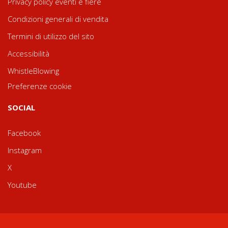
Privacy policy eventi e fiere
Condizioni generali di vendita
Termini di utilizzo del sito
Accessibilità
WhistleBlowing
Preferenze cookie
SOCIAL
Facebook
Instagram
X
Youtube