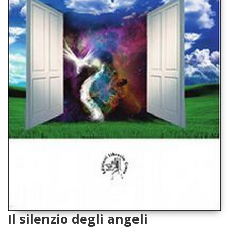
Il silenzio degli angeli